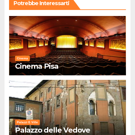
Potrebbe Interessarti
Cinema
Cinema Pisa
Palazzi E Ville
Palazzo delle Vedove