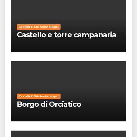
Castelli E Siti Archeologici
Castello e torre campanaria
Castelli E Siti Archeologici
Borgo di Orciatico