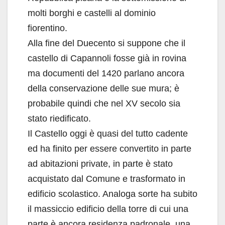
molti borghi e castelli al dominio
fiorentino.
Alla fine del Duecento si suppone che il
castello di Capannoli fosse già in rovina
ma documenti del 1420 parlano ancora
della conservazione delle sue mura; è
probabile quindi che nel XV secolo sia
stato riedificato.
Il Castello oggi è quasi del tutto cadente
ed ha finito per essere convertito in parte
ad abitazioni private, in parte è stato
acquistato dal Comune e trasformato in
edificio scolastico. Analoga sorte ha subito
il massiccio edificio della torre di cui una
parte è ancora residenza padronale, una