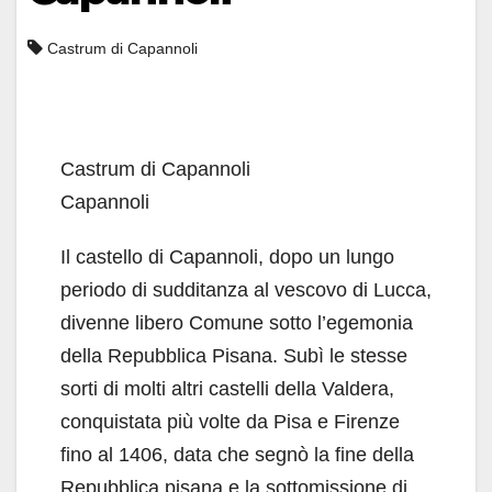
Castrum di Capannoli
Castrum di Capannoli
Capannoli
Il castello di Capannoli, dopo un lungo
periodo di sudditanza al vescovo di Lucca,
divenne libero Comune sotto l’egemonia
della Repubblica Pisana. Subì le stesse
sorti di molti altri castelli della Valdera,
conquistata più volte da Pisa e Firenze
fino al 1406, data che segnò la fine della
Repubblica pisana e la sottomissione di