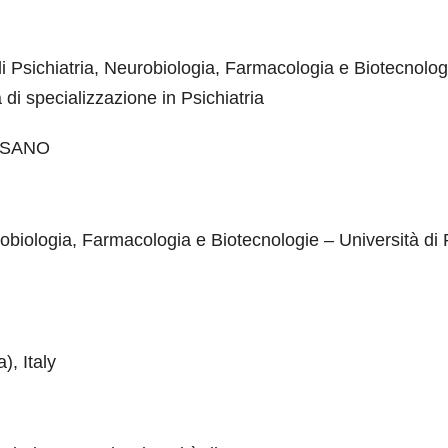
di Psichiatria, Neurobiologia, Farmacologia e Biotecnolog
a di specializzazione in Psichiatria
SSANO
obiologia, Farmacologia e Biotecnologie – Università di 
, Italy