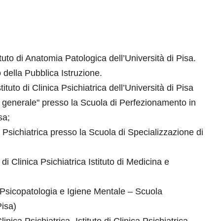
tuto di Anatomia Patologica dell’Università di Pisa.
 della Pubblica Istruzione.
ituto di Clinica Psichiatrica dell’Università di Pisa
 generale" presso la Scuola di Perfezionamento in
sa;
Psichiatrica presso la Scuola di Specializzazione di
i Clinica Psichiatrica Istituto di Medicina e
, Psicopatologia e Igiene Mentale – Scuola
Pisa)