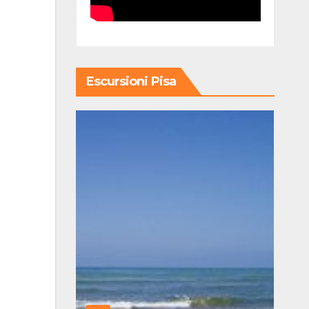
Escursioni Pisa