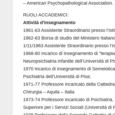
– American Psychopathological Association.
RUOLI ACCADEMICI:
Attività d’insegnamento
1961-63 Assistente Straordinario presso l’Isti
1962-63 Borsa di studio del Ministero Italiano
1/11/1963 Assistente Straordinario presso l’Ist
1968-80 Incarico di Insegnamento di "terapia
Neuropsichiatria infantile dell’Università di Pi
1970 Incarico di insegnamento di Semeiotica 
Psichiatria dell’Università di Pisa;
1971-77 Professore incaricato della Cattedra d
Chirurgia – Aquila – Italia
1973-74 Professore incaricato di Psichiatria
Superiore per i Servizi Sociali (Università di 