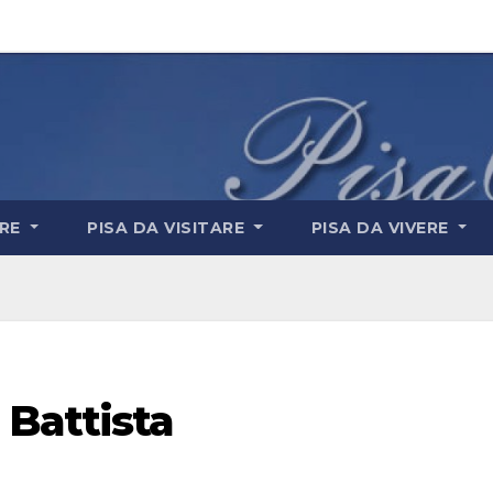
ARE
PISA DA VISITARE
PISA DA VIVERE
 Battista