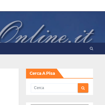
Cerca A Pisa