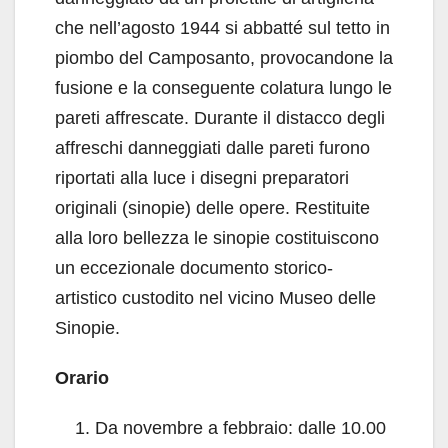
che nell’agosto 1944 si abbatté sul tetto in
piombo del Camposanto, provocandone la
fusione e la conseguente colatura lungo le
pareti affrescate. Durante il distacco degli
affreschi danneggiati dalle pareti furono
riportati alla luce i disegni preparatori
originali (sinopie) delle opere. Restituite
alla loro bellezza le sinopie costituiscono
un eccezionale documento storico-
artistico custodito nel vicino Museo delle
Sinopie.
Orario
Da novembre a febbraio: dalle 10.00