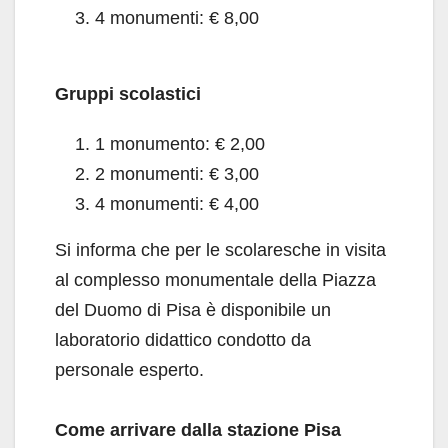
4 monumenti: € 8,00
Gruppi scolastici
1 monumento: € 2,00
2 monumenti: € 3,00
4 monumenti: € 4,00
Si informa che per le scolaresche in visita
al complesso monumentale della Piazza
del Duomo di Pisa è disponibile un
laboratorio didattico condotto da
personale esperto.
Come arrivare dalla stazione Pisa