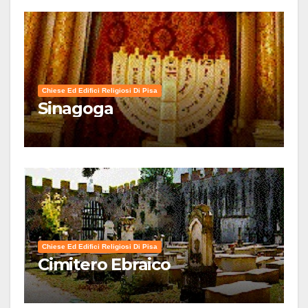
Chiese Ed Edifici Religiosi Di Pisa
Sinagoga
Chiese Ed Edifici Religiosi Di Pisa
Cimitero Ebraico