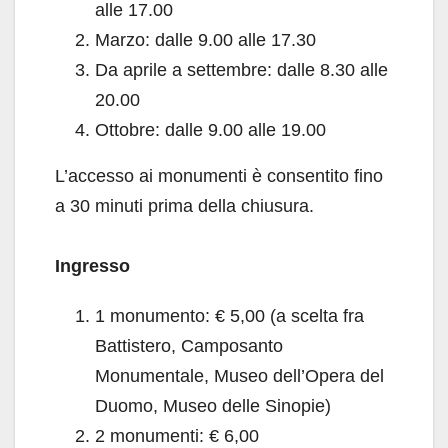
alle 17.00
Marzo: dalle 9.00 alle 17.30
Da aprile a settembre: dalle 8.30 alle
20.00
Ottobre: dalle 9.00 alle 19.00
L’accesso ai monumenti è consentito fino
a 30 minuti prima della chiusura.
Ingresso
1 monumento: € 5,00 (a scelta fra
Battistero, Camposanto
Monumentale, Museo dell’Opera del
Duomo, Museo delle Sinopie)
2 monumenti: € 6,00