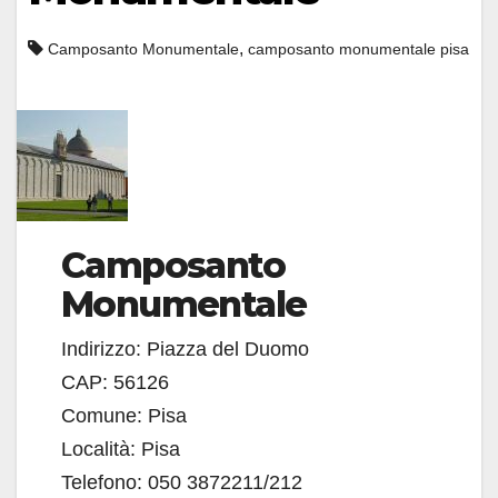
,
Camposanto Monumentale
camposanto monumentale pisa
Camposanto
Monumentale
Indirizzo: Piazza del Duomo
CAP: 56126
Comune: Pisa
Località: Pisa
Telefono: 050 3872211/212