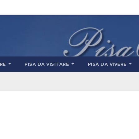
ARE
PISA DA VISITARE
PISA DA VIVERE