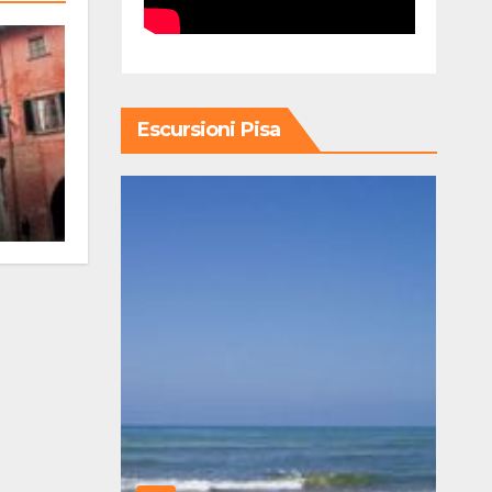
Escursioni Pisa