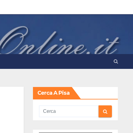
Cerca A Pisa