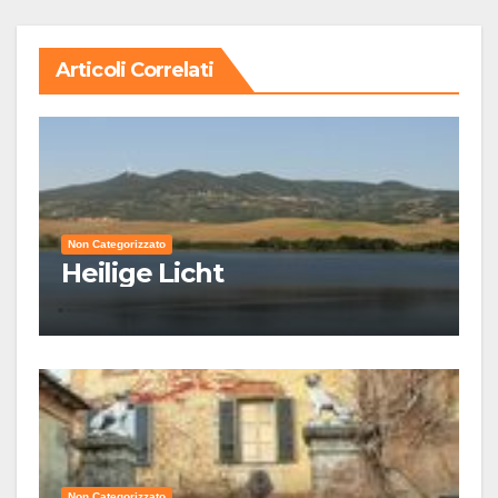
Articoli Correlati
Non Categorizzato
Heilige Licht
Non Categorizzato