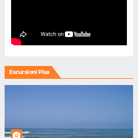
Escursioni Pisa