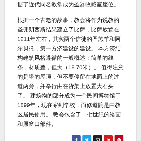
据了近代同名教堂成为圣器收藏室座位。
根据一个古老的故事，教会将作为说教的
圣弗朗西斯结果建立了比萨，比萨放置在
1211年左右，其实两个信徒的圣羔羊和阿
尔贝托，第一方济建设的建设。 本方济结
构建筑风格遵循的一般概述：简单的线
条，材质差，但大（18 70米）。 值得注意
的是塔的屋顶，但不要停留在地面上的过
道两旁，并举行由在货架上放置大石头
了。 建筑物的部分成为一个民间博物馆于
1899年，现在家到学校，而修道院是由教
区居民使用。 教会包含了十七世纪的绘画
和原窗口部件。