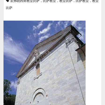
圣弗朗西斯教堂比萨，比萨教堂，教堂比萨，比萨教堂，教堂
比萨