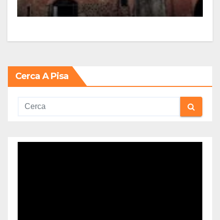
Cerca A Pisa