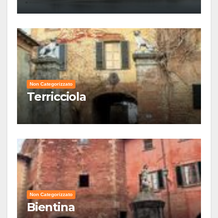
Non Categorizzato
Terricciola
Non Categorizzato
Bientina