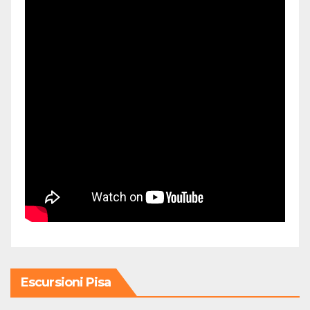
Escursioni Pisa