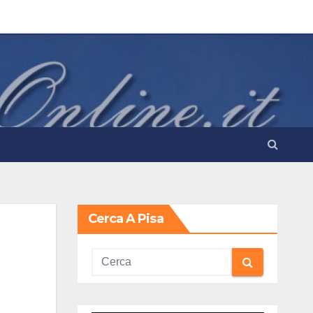
Cerca A Pisa