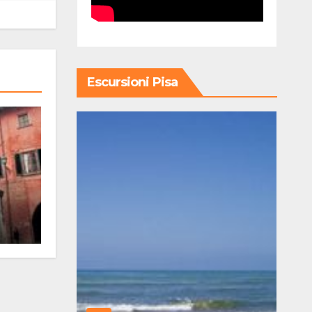
Escursioni Pisa