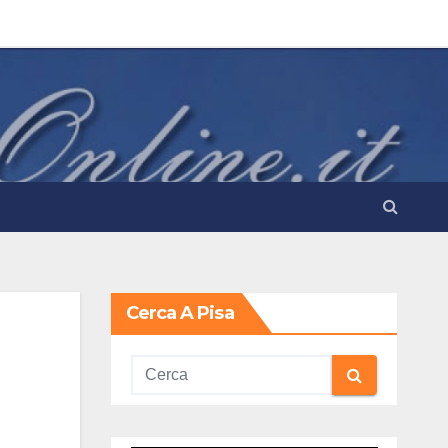
Cerca A Pisa