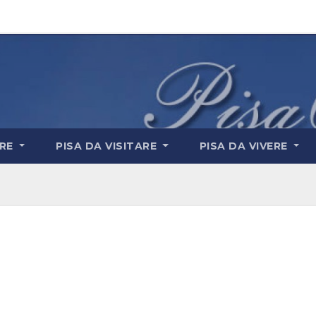
ARE
PISA DA VISITARE
PISA DA VIVERE