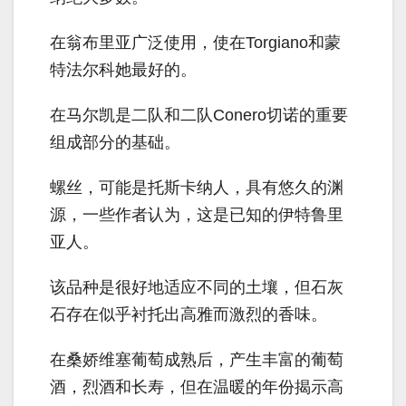
在翁布里亚广泛使用，使在Torgiano和蒙
特法尔科她最好的。
在马尔凯是二队和二队Conero切诺的重要
组成部分的基础。
螺丝，可能是托斯卡纳人，具有悠久的渊
源，一些作者认为，这是已知的伊特鲁里
亚人。
该品种是很好地适应不同的土壤，但石灰
石存在似乎衬托出高雅而激烈的香味。
在桑娇维塞葡萄成熟后，产生丰富的葡萄
酒，烈酒和长寿，但在温暖的年份揭示高