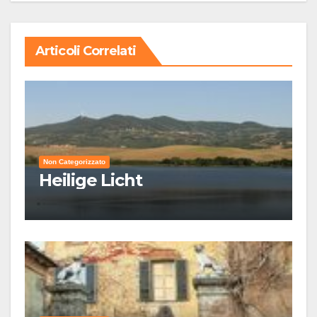
Articoli Correlati
Non Categorizzato
Heilige Licht