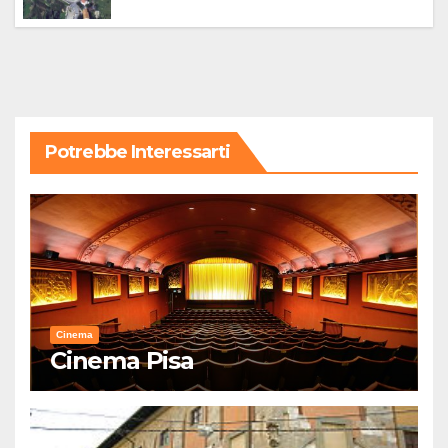
Potrebbe Interessarti
Cinema
Cinema Pisa