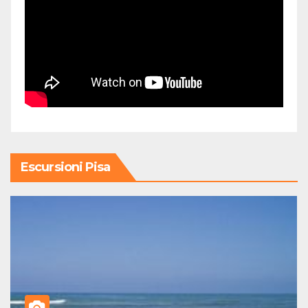
Escursioni Pisa