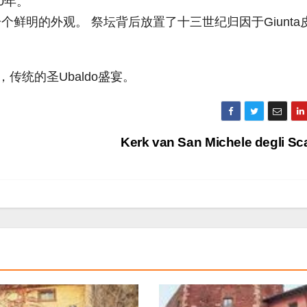
0年。
鲜明的外观。 祭坛背后放置了十三世纪归因于Giunta
传统的圣Ubaldo盛宴。
Kerk van San Michele degli Sc