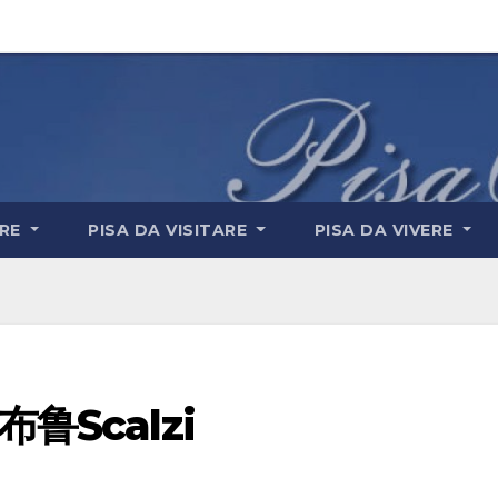
ARE
PISA DA VISITARE
PISA DA VIVERE
Scalzi