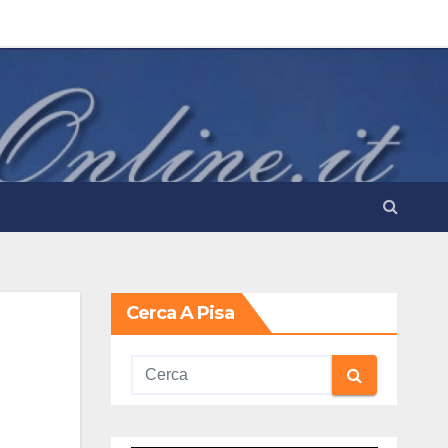
Cerca A Pisa