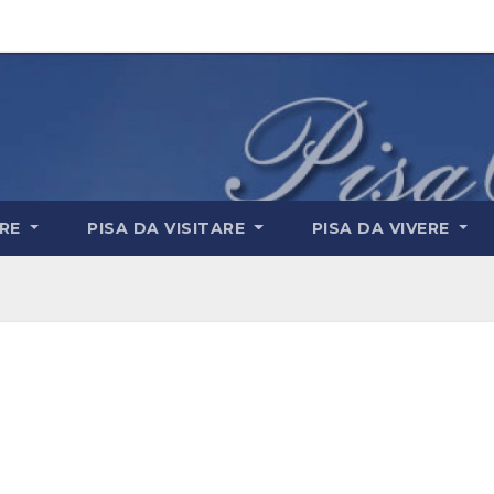
ARE
PISA DA VISITARE
PISA DA VIVERE