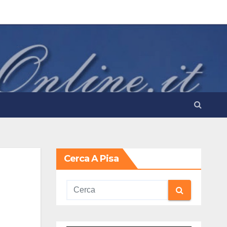
Cerca A Pisa