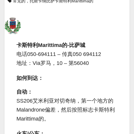
常见的，托斯卡纳比萨卡斯特利Marittima的
卡斯特利Marittima的-比萨城
电话050-694111 – 传真050 694112
地址：Via罗马，10 – 第56040
如何到达：
自动：
SS206艾米利亚对切奇纳，第一个地方的
Malandrone偏差，然后按照标志卡斯特利
Marittima的。
火车/公车：