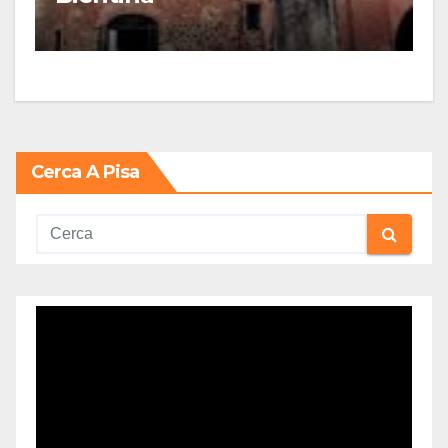
Cerca A Pisa