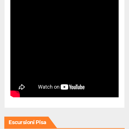
Escursioni Pisa