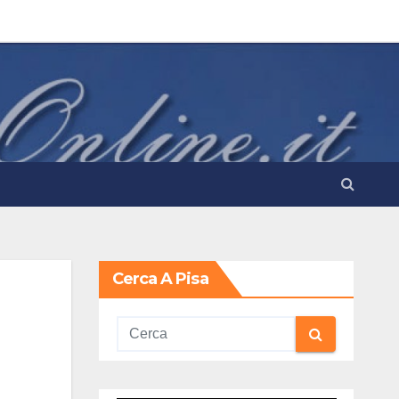
Cerca A Pisa