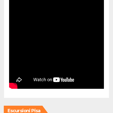
Escursioni Pisa