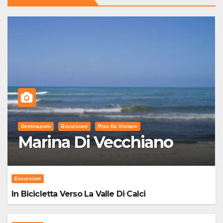
Destinazioni
Escursioni
Pisa Da Visitare
Marina Di Vecchiano
Escursioni
In Bicicletta Verso La Valle Di Calci