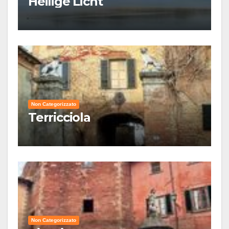
Heilige Licht
Non Categorizzato
Terricciola
Non Categorizzato