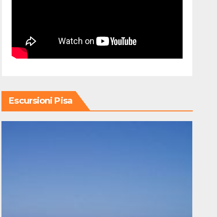
Escursioni Pisa