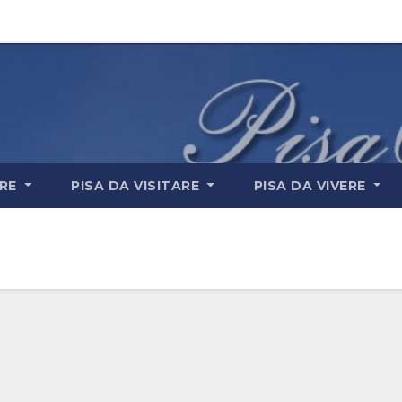
ARE
PISA DA VISITARE
PISA DA VIVERE