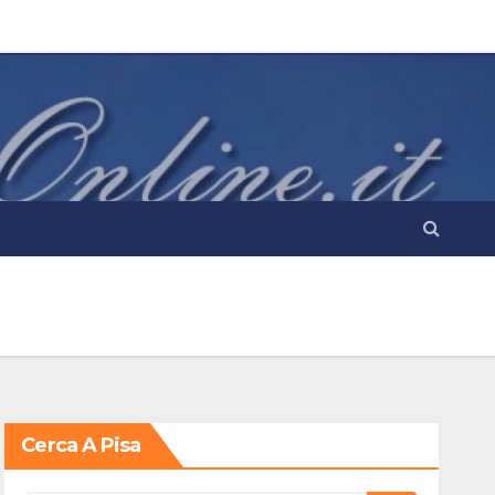
Cerca A Pisa