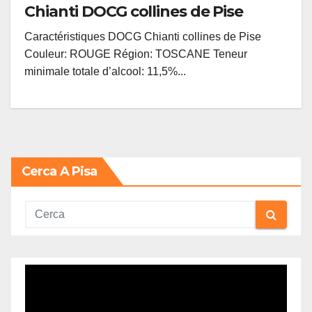
Chianti DOCG collines de Pise
Caractéristiques DOCG Chianti collines de Pise
Couleur: ROUGE Région: TOSCANE Teneur
minimale totale d’alcool: 11,5%...
Cerca A Pisa