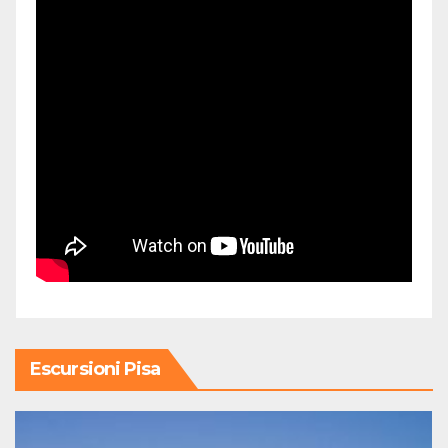
Escursioni Pisa