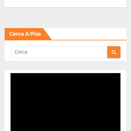
Cerca A Pisa