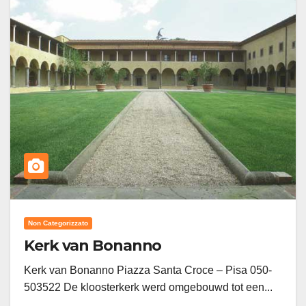
Non Categorizzato
Kerk van Bonanno
Kerk van Bonanno Piazza Santa Croce – Pisa 050-
503522 De kloosterkerk werd omgebouwd tot een...