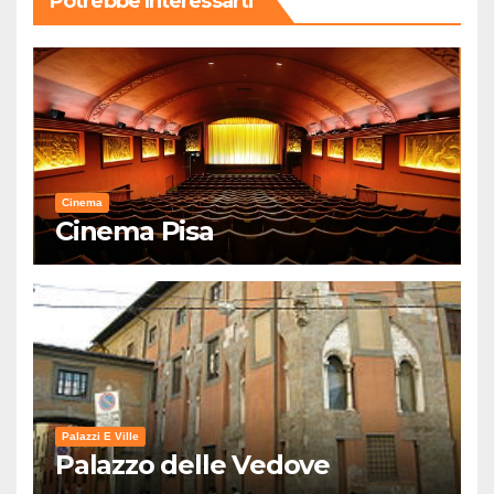
Potrebbe Interessarti
Cinema
Cinema Pisa
Palazzi E Ville
Palazzo delle Vedove