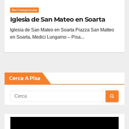
Non Categorizzato
Iglesia de San Mateo en Soarta
Iglesia de San Mateo en Soarta Piazza San Matteo
en Soarta, Medici Lungarno – Pisa...
Cerca A Pisa