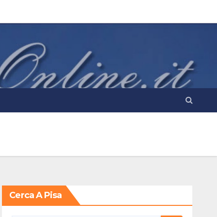
Cerca A Pisa