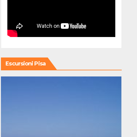
Escursioni Pisa