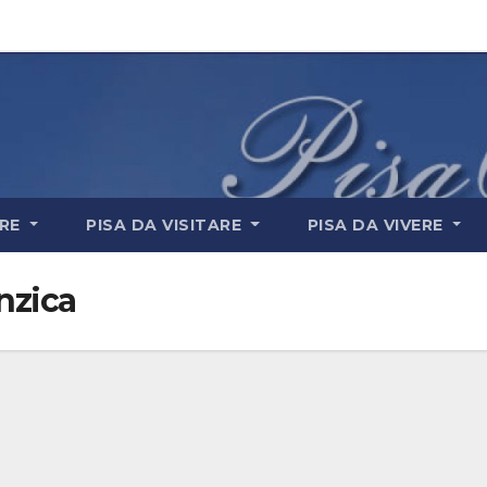
ARE
PISA DA VISITARE
PISA DA VIVERE
nzica