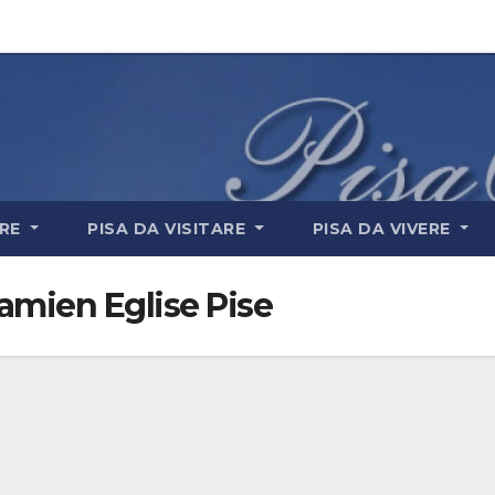
ARE
PISA DA VISITARE
PISA DA VIVERE
amien Eglise Pise