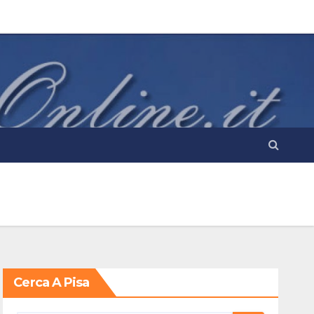
Cerca A Pisa