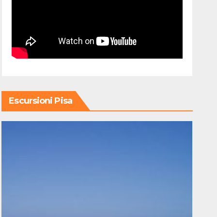
Escursioni Pisa