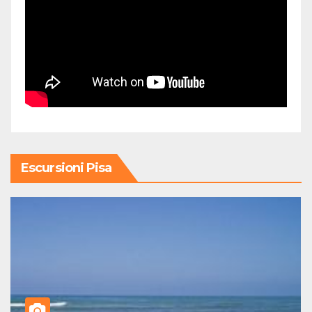
Escursioni Pisa