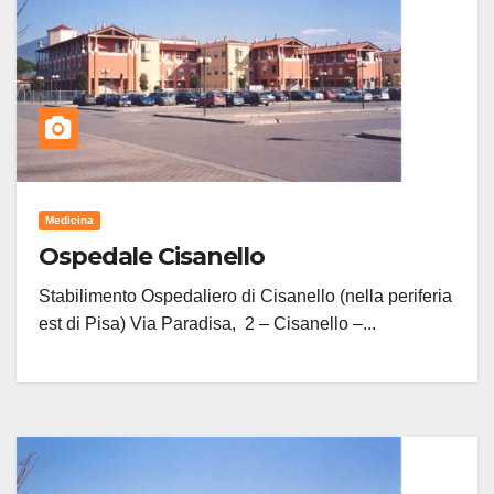
Medicina
Ospedale Cisanello
Stabilimento Ospedaliero di Cisanello (nella periferia
est di Pisa) Via Paradisa, 2 – Cisanello –...