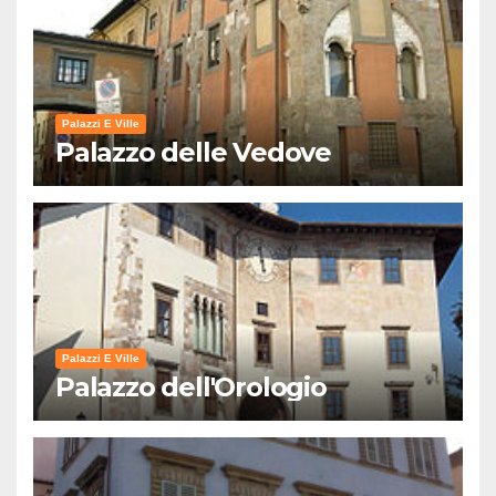
Palazzi E Ville
Palazzo delle Vedove
Palazzi E Ville
Palazzo dell'Orologio