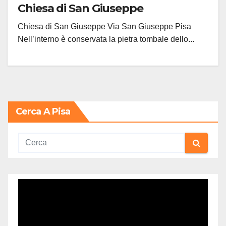
Chiesa di San Giuseppe
Chiesa di San Giuseppe Via San Giuseppe Pisa
Nell’interno è conservata la pietra tombale dello...
Cerca A Pisa